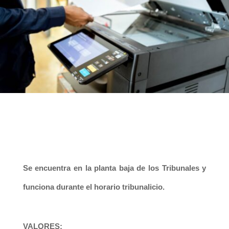
Se encuentra en la planta baja de los Tribunales y
funciona durante el horario tribunalicio.
VALORES: