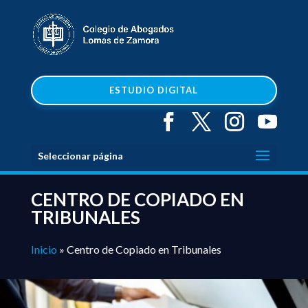
ESTUDIO DIGITAL
Seleccionar página
CENTRO DE COPIADO EN
TRIBUNALES
Inicio
»
Centro de Copiado en Tribunales