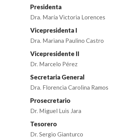
Presidenta
Dra. María Victoria Lorences
Vicepresidenta I
Dra. Mariana Paulino Castro
Vicepresidente II
Dr. Marcelo Pérez
Secretaria General
Dra. Florencia Carolina Ramos
Prosecretario
Dr. Miguel Luis Jara
Tesorero
Dr. Sergio Gianturco