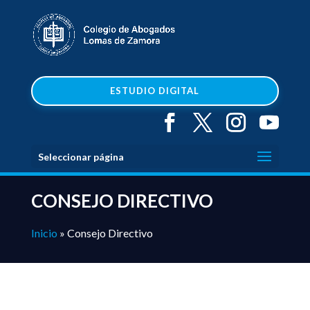
ESTUDIO DIGITAL
Seleccionar página
CONSEJO DIRECTIVO
Inicio
»
Consejo Directivo