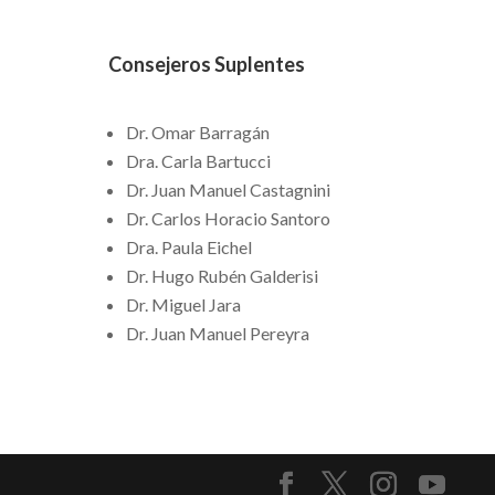
Consejeros Suplentes
Dr. Omar Barragán
Dra. Carla Bartucci
Dr. Juan Manuel Castagnini
Dr. Carlos Horacio Santoro
Dra. Paula Eichel
Dr. Hugo Rubén Galderisi
Dr. Miguel Jara
Dr. Juan Manuel Pereyra