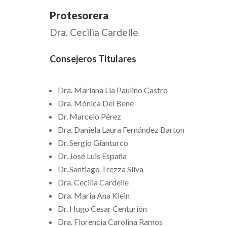
Protesorera
Dra. Cecilia Cardelle
Consejeros Titulares
Dra. Mariana Lia Paulino Castro
Dra. Mónica Del Bene
Dr. Marcelo Pérez
Dra. Daniela Laura Fernández Barton
Dr. Sergio Gianturco
Dr. José Luis España
Dr. Santiago Trezza Silva
Dra. Cecilia Cardelle
Dra. Maria Ana Klein
Dr. Hugo Cesar Centurión
Dra. Florencia Carolina Ramos