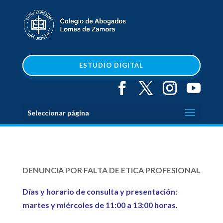
ESTUDIO DIGITAL
Seleccionar página
DENUNCIA POR FALTA DE ETICA PROFESIONAL
Días y horario de consulta y presentación:
martes y miércoles de 11:00 a 13:00 horas.