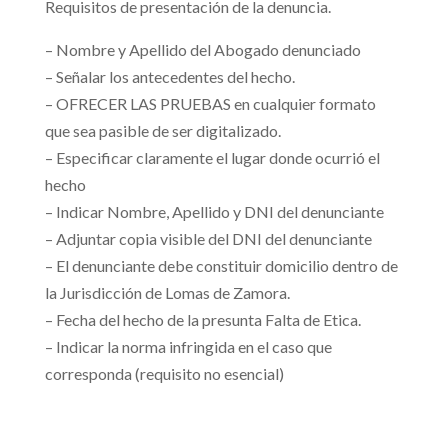
Requisitos de presentación de la denuncia.
– Nombre y Apellido del Abogado denunciado
– Señalar los antecedentes del hecho.
– OFRECER LAS PRUEBAS en cualquier formato
que sea pasible de ser digitalizado.
– Especificar claramente el lugar donde ocurrió el
hecho
– Indicar Nombre, Apellido y DNI del denunciante
– Adjuntar copia visible del DNI del denunciante
– El denunciante debe constituir domicilio dentro de
la Jurisdicción de Lomas de Zamora.
– Fecha del hecho de la presunta Falta de Etica.
– Indicar la norma infringida en el caso que
corresponda (requisito no esencial)