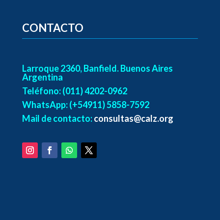
CONTACTO
Larroque 2360, Banfield. Buenos Aires
Argentina
Teléfono: (011) 4202-0962
WhatsApp: (+54911) 5858-7592
Mail de contacto:
consultas@calz.org