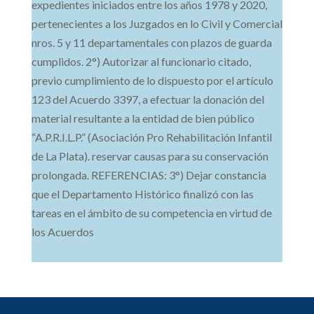
expedientes iniciados entre los años 1978 y 2020,
pertenecientes a los Juzgados en lo Civil y Comercial
nros. 5 y 11 departamentales con plazos de guarda
cumplidos. 2°) Autorizar al funcionario citado,
previo cumplimiento de lo dispuesto por el artículo
123 del Acuerdo 3397, a efectuar la donación del
material resultante a la entidad de bien público
“A.P.R.I.L.P.” (Asociación Pro Rehabilitación Infantil
de La Plata). reservar causas para su conservación
prolongada. REFERENCIAS: 3°) Dejar constancia
que el Departamento Histórico finalizó con las
tareas en el ámbito de su competencia en virtud de
los Acuerdos