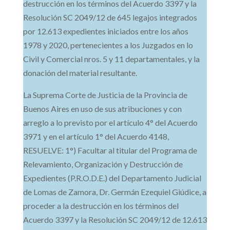
destrucción en los términos del Acuerdo 3397 y la
Resolución SC 2049/12 de 645 legajos integrados
por 12.613 expedientes iniciados entre los años
1978 y 2020, pertenecientes a los Juzgados en lo
Civil y Comercial nros. 5 y 11 departamentales, y la
donación del material resultante.
La Suprema Corte de Justicia de la Provincia de
Buenos Aires en uso de sus atribuciones y con
arreglo a lo previsto por el artículo 4° del Acuerdo
3971 y en el artículo 1° del Acuerdo 4148,
RESUELVE: 1°) Facultar al titular del Programa de
Relevamiento, Organización y Destrucción de
Expedientes (P.R.O.D.E.) del Departamento Judicial
de Lomas de Zamora, Dr. Germán Ezequiel Giúdice, a
proceder a la destrucción en los términos del
Acuerdo 3397 y la Resolución SC 2049/12 de 12.613