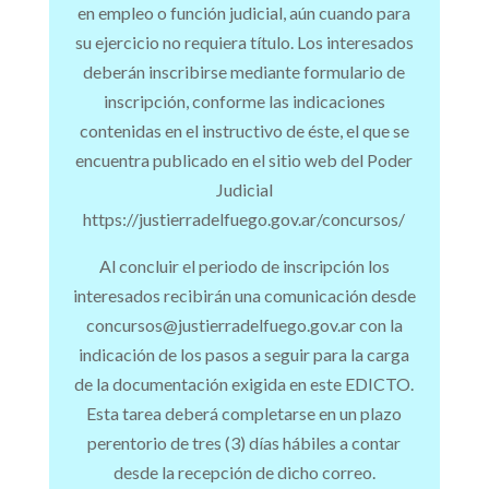
en empleo o función judicial, aún cuando para
su ejercicio no requiera título. Los interesados
deberán inscribirse mediante formulario de
inscripción, conforme las indicaciones
contenidas en el instructivo de éste, el que se
encuentra publicado en el sitio web del Poder
Judicial
https://justierradelfuego.gov.ar/concursos/
Al concluir el periodo de inscripción los
interesados recibirán una comunicación desde
concursos@justierradelfuego.gov.ar con la
indicación de los pasos a seguir para la carga
de la documentación exigida en este EDICTO.
Esta tarea deberá completarse en un plazo
perentorio de tres (3) días hábiles a contar
desde la recepción de dicho correo.