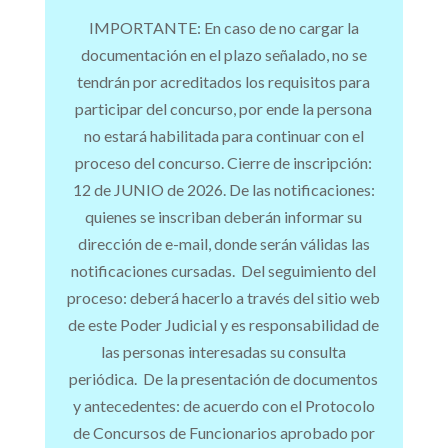
IMPORTANTE: En caso de no cargar la
documentación en el plazo señalado, no se
tendrán por acreditados los requisitos para
participar del concurso, por ende la persona
no estará habilitada para continuar con el
proceso del concurso. Cierre de inscripción:
12 de JUNIO de 2026. De las notificaciones:
quienes se inscriban deberán informar su
dirección de e-mail, donde serán válidas las
notificaciones cursadas. Del seguimiento del
proceso: deberá hacerlo a través del sitio web
de este Poder Judicial y es responsabilidad de
las personas interesadas su consulta
periódica. De la presentación de documentos
y antecedentes: de acuerdo con el Protocolo
de Concursos de Funcionarios aprobado por