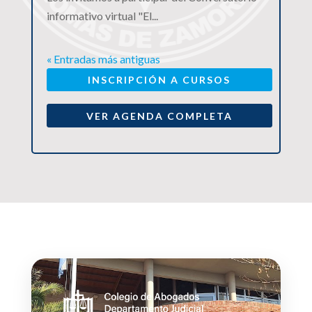
informativo virtual "El...
« Entradas más antiguas
INSCRIPCIÓN A CURSOS
VER AGENDA COMPLETA