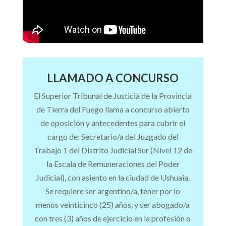
LLAMADO A CONCURSO
El Superior Tribunal de Justicia de la Provincia
de Tierra del Fuego llama a concurso abierto
de oposición y antecedentes para cubrir el
cargo de: Secretario/a del Juzgado del
Trabajo 1 del Distrito Judicial Sur (Nivel 12 de
la Escala de Remuneraciones del Poder
Judicial), con asiento en la ciudad de Ushuaia.
Se requiere ser argentino/a, tener por lo
menos veinticinco (25) años, y ser abogado/a
con tres (3) años de ejercicio en la profesión o