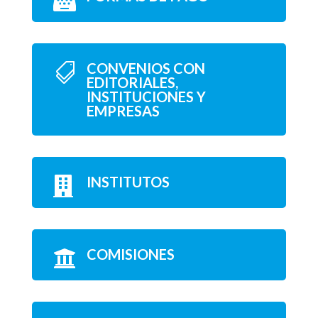

CONVENIOS CON

EDITORIALES,
INSTITUCIONES Y
EMPRESAS
INSTITUTOS

COMISIONES
