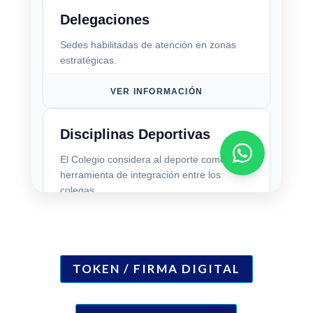
TOKEN / FIRMA DIGITAL