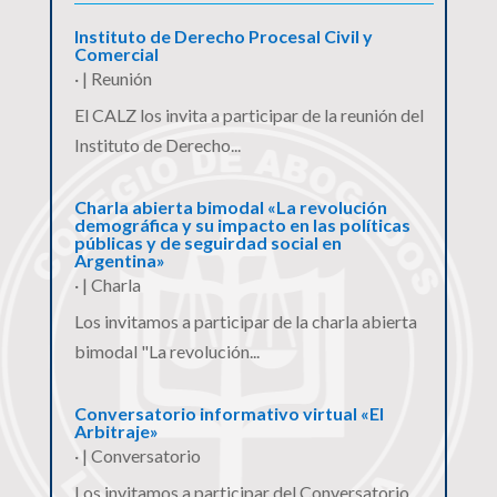
Instituto de Derecho Procesal Civil y
Comercial
·
|
Reunión
El CALZ los invita a participar de la reunión del
Instituto de Derecho...
Charla abierta bimodal «La revolución
demográfica y su impacto en las políticas
públicas y de seguirdad social en
Argentina»
·
|
Charla
Los invitamos a participar de la charla abierta
bimodal "La revolución...
Conversatorio informativo virtual «El
Arbitraje»
·
|
Conversatorio
Los invitamos a participar del Conversatorio