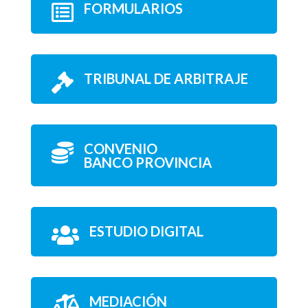
FORMULARIOS

TRIBUNAL DE ARBITRAJE

CONVENIO

BANCO PROVINCIA
ESTUDIO DIGITAL

MEDIACIÓN
