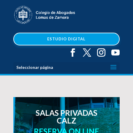
ESTUDIO DIGITAL
Seleccionar página
SALAS PRIVADAS
CALZ
RESERVA ON LINE