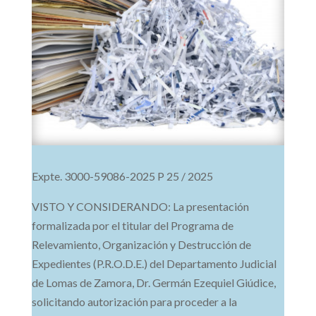
Expte. 3000-59086-2025 P 25 / 2025
VISTO Y CONSIDERANDO: La presentación
formalizada por el titular del Programa de
Relevamiento, Organización y Destrucción de
Expedientes (P.R.O.D.E.) del Departamento Judicial
de Lomas de Zamora, Dr. Germán Ezequiel Giúdice,
solicitando autorización para proceder a la