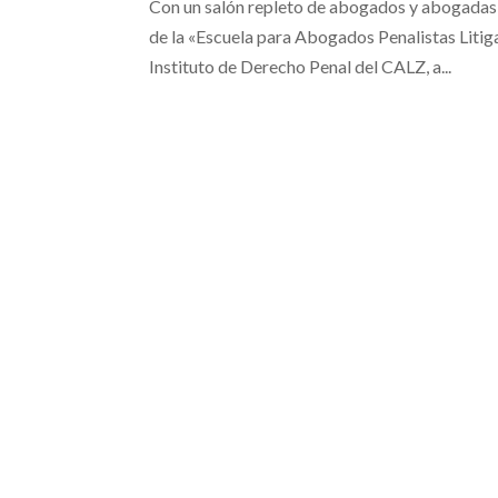
Con un salón repleto de abogados y abogadas, 
de la «Escuela para Abogados Penalistas Litig
Instituto de Derecho Penal del CALZ, a...