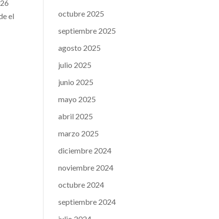
026
octubre 2025
de el
septiembre 2025
agosto 2025
julio 2025
junio 2025
mayo 2025
abril 2025
marzo 2025
diciembre 2024
noviembre 2024
octubre 2024
septiembre 2024
julio 2024