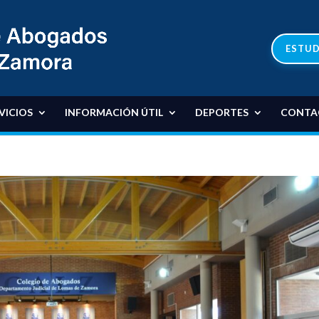
ESTUD
VICIOS
INFORMACIÓN ÚTIL
DEPORTES
CONTA