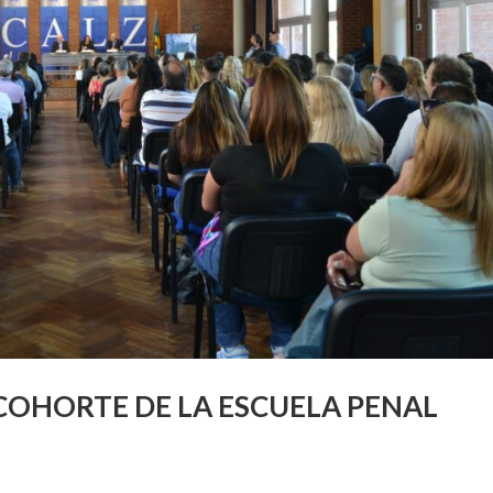
OHORTE DE LA ESCUELA PENAL