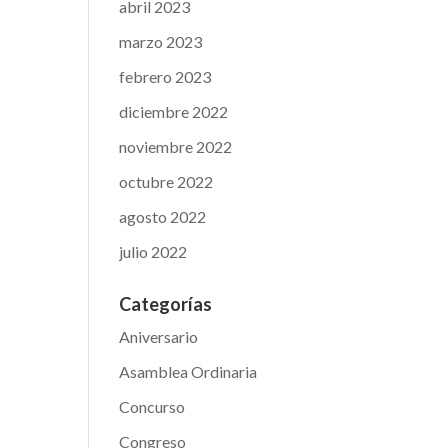
abril 2023
marzo 2023
febrero 2023
diciembre 2022
noviembre 2022
octubre 2022
agosto 2022
julio 2022
Categorías
Aniversario
Asamblea Ordinaria
Concurso
Congreso