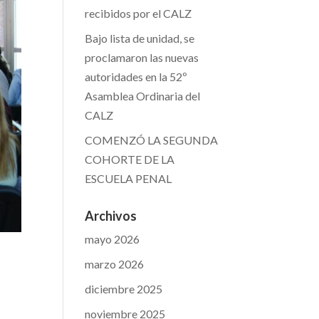
recibidos por el CALZ
Bajo lista de unidad, se
proclamaron las nuevas
autoridades en la 52º
Asamblea Ordinaria del
CALZ
COMENZÓ LA SEGUNDA
COHORTE DE LA
ESCUELA PENAL
Archivos
mayo 2026
marzo 2026
diciembre 2025
noviembre 2025