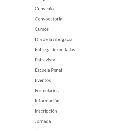
Convenio
Convocatoria
Cursos
Día de la Abogacía
Entrega de medallas
Entrevista
Escuela Penal
Eventos
Formularios
Información
Inscripción
Jornada