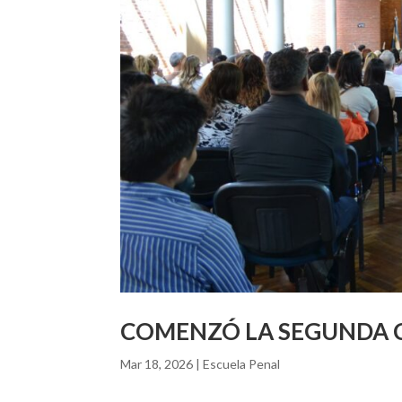
COMENZÓ LA SEGUNDA C
Mar 18, 2026
|
Escuela Penal