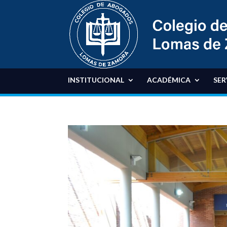
INSTITUCIONAL
ACADÉMICA
SER