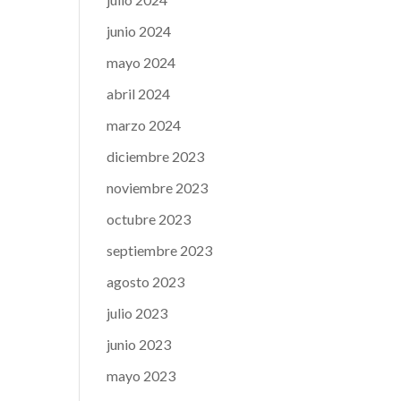
junio 2024
mayo 2024
abril 2024
marzo 2024
diciembre 2023
noviembre 2023
octubre 2023
septiembre 2023
agosto 2023
julio 2023
junio 2023
mayo 2023