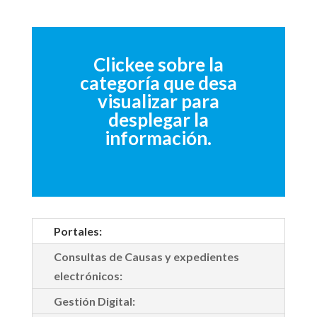
Clickee sobre la
categoría que desa
visualizar para
desplegar la
información.
Portales:
Consultas de Causas y expedientes
electrónicos:
Gestión Digital: