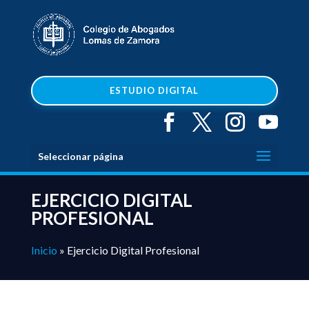
ESTUDIO DIGITAL
Seleccionar página
EJERCICIO DIGITAL
PROFESIONAL
Inicio
»
Ejercicio Digital Profesional