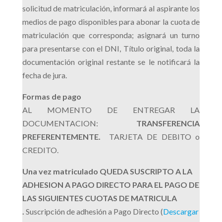
solicitud de matriculación, informará al aspirante los
medios de pago disponibles para abonar la cuota de
matriculación que corresponda; asignará un turno
para presentarse con el DNI, Título original, toda la
documentación original restante se le notificará la
fecha de jura.
Formas de pago
AL MOMENTO DE ENTREGAR LA
DOCUMENTACION:
TRANSFERENCIA
PREFERENTEMENTE.
TARJETA DE DEBITO o
CREDITO.
Una vez matriculado QUEDA SUSCRIPTO A LA
ADHESION A PAGO DIRECTO PARA EL PAGO DE
LAS SIGUIENTES CUOTAS DE MATRICULA
.
Suscripción de adhesión a Pago Directo (
Descargar