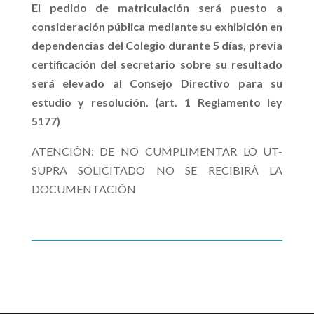
El pedido de matriculación será puesto a
consideración pública mediante su exhibición en
dependencias del Colegio durante 5 días, previa
certificación del secretario sobre su resultado
será elevado al Consejo Directivo para su
estudio y resolución. (art. 1 Reglamento ley
5177)
ATENCIÓN: DE NO CUMPLIMENTAR LO UT-
SUPRA SOLICITADO NO SE RECIBIRÁ LA
DOCUMENTACIÓN