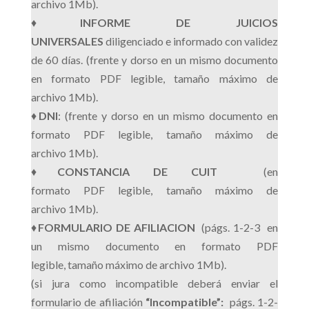
archivo 1Mb).
♦
INFORME DE JUICIOS
UNIVERSALES
diligenciado e informado con validez
de 60 días. (frente y dorso en un mismo documento
en formato PDF legible, tamaño máximo de
archivo 1Mb).
♦
DNI
: (frente y dorso en un mismo documento en
formato PDF legible, tamaño máximo de
archivo 1Mb).
♦
CONSTANCIA DE CUIT
(en
formato PDF legible, tamaño máximo de
archivo 1Mb).
♦
FORMULARIO DE AFILIACION
(págs. 1-2-3 en
un mismo documento en formato PDF
legible, tamaño máximo de archivo 1Mb).
(si jura como incompatible deberá enviar el
formulario de afiliación
“Incompatible”:
págs. 1-2-