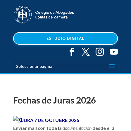
ESTUDIO DIGITAL
Seleccionar página
Fechas de Juras 2026
JURA 7 DE OCTUBRE 2026
Enviar mail con toda la
documentación
desde el 3