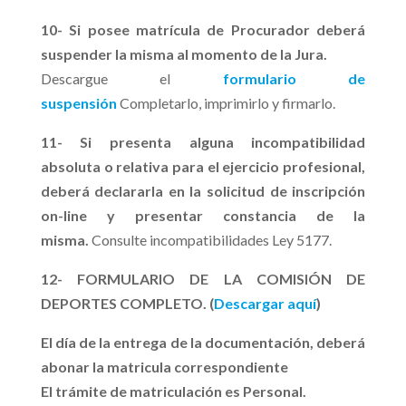
10- Si posee matrícula de Procurador deberá
suspender la misma al momento de la Jura.
Descargue el
formulario de
suspensión
Completarlo, imprimirlo y firmarlo.
11- Si presenta alguna incompatibilidad
absoluta o relativa para el ejercicio profesional,
deberá declararla en la solicitud de inscripción
on-line y presentar constancia de la
misma.
Consulte incompatibilidades Ley 5177.
12- FORMULARIO DE LA COMISIÓN DE
DEPORTES COMPLETO. (
Descargar aquí
)
El día de la entrega de la documentación, deberá
abonar la matricula correspondiente
El trámite de matriculación es Personal.