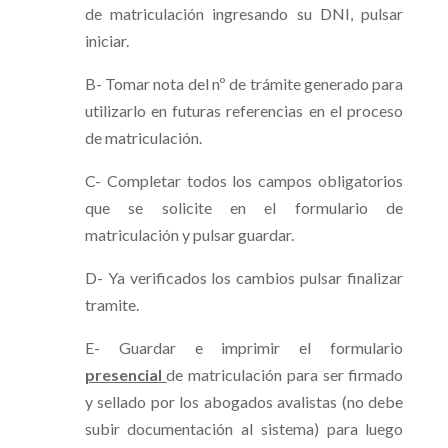
de matriculación ingresando su DNI, pulsar
iniciar.
B- Tomar nota del nº de trámite generado para
utilizarlo en futuras referencias en el proceso
de matriculación.
C- Completar todos los campos obligatorios
que se solicite en el formulario de
matriculación y pulsar guardar.
D- Ya verificados los cambios pulsar finalizar
tramite.
E- Guardar e imprimir el formulario
presencial
de matriculación para ser firmado
y sellado por los abogados avalistas (no debe
subir documentación al sistema) para luego