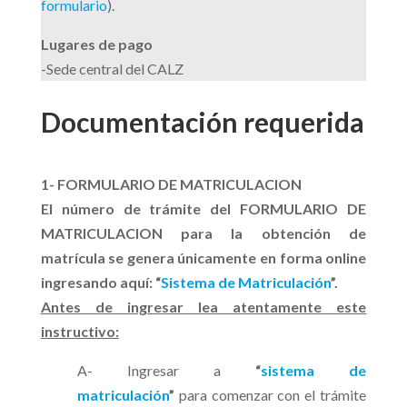
formulario
).
Lugares de pago
-Sede central del CALZ
Documentación requerida
1- FORMULARIO DE MATRICULACION
El número de trámite del FORMULARIO DE
MATRICULACION para la obtención de
matrícula se genera únicamente en forma online
ingresando aquí: “
Sistema de Matriculación
”.
An
tes de ingresar lea atentamente este
instructivo:
A- Ingresar a
“
sistema de
matriculación
”
para comenzar con el trámite