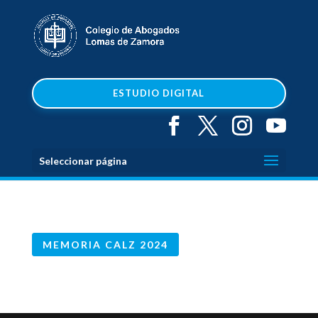
ESTUDIO DIGITAL
Seleccionar página
MEMORIA CALZ 2024