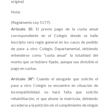
original.
Nota:
(Reglamento Ley 5177):
Artículo 35:
El previo pago de la cuota anual
correspondiente en el Colegio donde se halle
inscripto será regla general en los casos de pedido
de pase a otro Colegio Departamental, debiendo
entenderse como “cuota anual” la totalidad del
monto que se hubiere fijado, aunque sea divisible el
pago en cuotas.
Artículo 38º:
Cuando el abogado que solicite el
pase a otro Colegio se encuentre en situación de
incompatibilidad, no hará falta que solicite
rehabilitación, ni que abone la matrícula, debiendo
accederse a la petición sin el cumplimiento de ningún