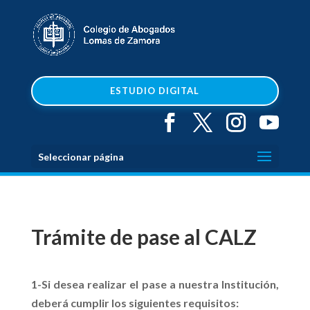
ESTUDIO DIGITAL
Seleccionar página
Trámite de pase al CALZ
1-Si desea realizar el pase a nuestra Institución,
deberá cumplir los siguientes requisitos: