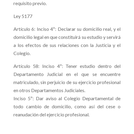
requisito previo.
Ley 5177
Artículo 6: Inciso 4º: Declarar su domicilio real, y el
domicilio legal en que constituirá su estudio y servirá
a los efectos de sus relaciones con la Justicia y el
Colegio.
Artículo 58: Inciso 4º: Tener estudio dentro del
Departamento Judicial en el que se encuentre
matriculado, sin perjuicio de su ejercicio profesional
en otros Departamentos Judiciales.
Inciso 5º: Dar aviso al Colegio Departamental de
todo cambio de domicilio, como así del cese o
reanudación del ejercicio profesional.