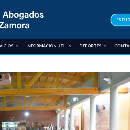
ESTUD
VICIOS
INFORMACIÓN ÚTIL
DEPORTES
CONTA