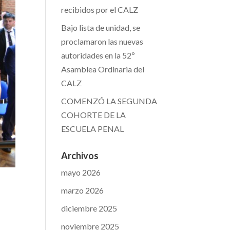
recibidos por el CALZ
Bajo lista de unidad, se
proclamaron las nuevas
autoridades en la 52º
Asamblea Ordinaria del
CALZ
COMENZÓ LA SEGUNDA
COHORTE DE LA
ESCUELA PENAL
Archivos
mayo 2026
marzo 2026
diciembre 2025
noviembre 2025