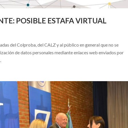
E: POSIBLE ESTAFA VIRTUAL
adas del Colproba, del CALZ y al público en general que no se
ualización de datos personales mediante enlaces web enviados por
.