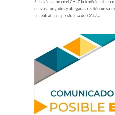
Se llevó a cabo en el CALZ la tradicional cere
nuevos abogados y abogadas recibieron su cred
encontraban la presidenta del CALZ,...