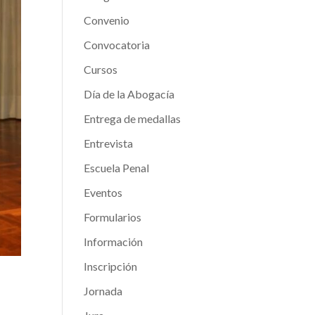
Convenio
Convocatoria
Cursos
Día de la Abogacía
Entrega de medallas
Entrevista
Escuela Penal
Eventos
Formularios
Información
Inscripción
Jornada