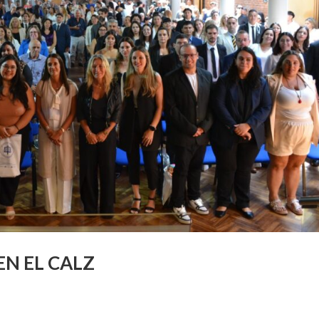
EN EL CALZ