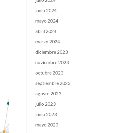
junio 2024
mayo 2024
abril 2024
marzo 2024
diciembre 2023
noviembre 2023
octubre 2023
septiembre 2023
agosto 2023
julio 2023
junio 2023
mayo 2023