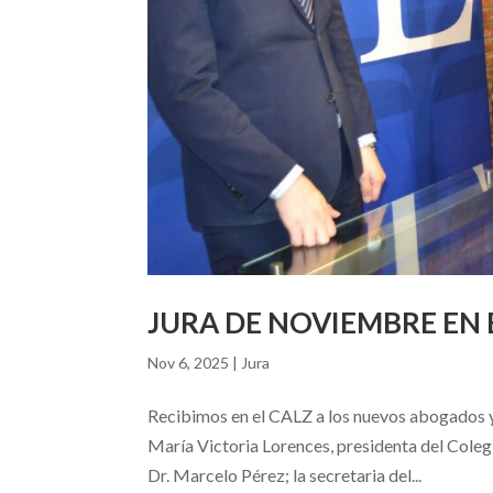
JURA DE NOVIEMBRE EN 
Nov 6, 2025
|
Jura
Recibimos en el CALZ a los nuevos abogados y 
María Victoria Lorences, presidenta del Colegi
Dr. Marcelo Pérez; la secretaria del...