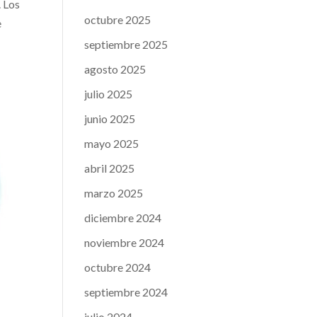
. Los
octubre 2025
e
septiembre 2025
agosto 2025
julio 2025
junio 2025
mayo 2025
abril 2025
marzo 2025
diciembre 2024
noviembre 2024
octubre 2024
septiembre 2024
julio 2024