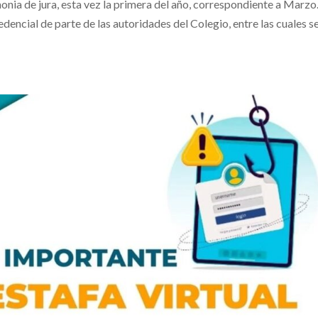
monia de jura, esta vez la primera del año, correspondiente a Marzo
encial de parte de las autoridades del Colegio, entre las cuales s