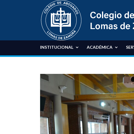
INSTITUCIONAL
ACADÉMICA
SER