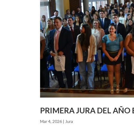
PRIMERA JURA DEL AÑO 
Mar 4, 2026
|
Jura