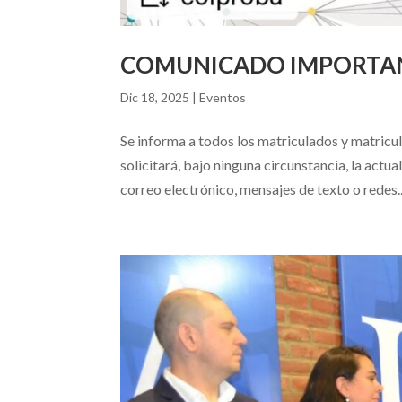
COMUNICADO IMPORTANT
Dic 18, 2025
|
Eventos
Se informa a todos los matriculados y matricul
solicitará, bajo ninguna circunstancia, la act
correo electrónico, mensajes de texto o redes..