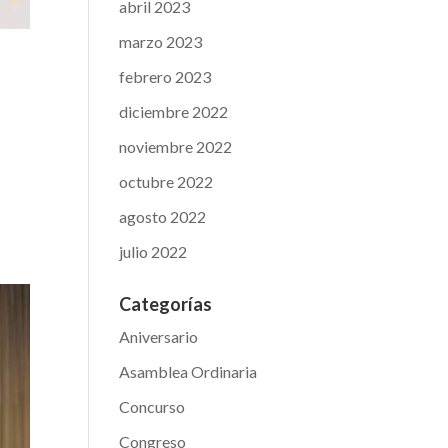
abril 2023
marzo 2023
febrero 2023
diciembre 2022
noviembre 2022
octubre 2022
agosto 2022
julio 2022
Categorías
Aniversario
Asamblea Ordinaria
Concurso
Congreso