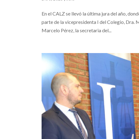
En el CALZ se llevó la última jura del año, do
parte de la vicepresidenta I del Colegio, Dra.
Marcelo Pérez, la secretaria del...