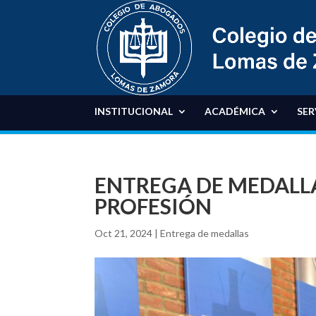
INSTITUCIONAL
ACADÉMICA
SER
ENTREGA DE MEDALLA
PROFESIÓN
Oct 21, 2024
|
Entrega de medallas