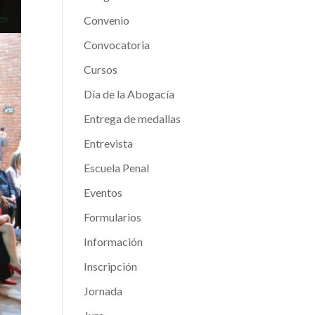
Convenio
Convocatoria
Cursos
Día de la Abogacía
Entrega de medallas
Entrevista
Escuela Penal
Eventos
Formularios
Información
Inscripción
Jornada