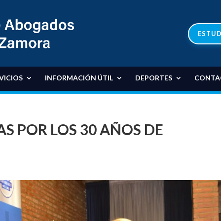
ESTUD
VICIOS
INFORMACIÓN ÚTIL
DEPORTES
CONTA
S POR LOS 30 AÑOS DE