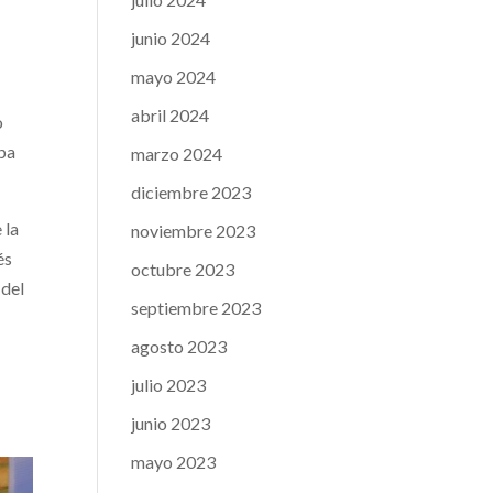
junio 2024
mayo 2024
abril 2024
o
apa
marzo 2024
diciembre 2023
 la
noviembre 2023
és
octubre 2023
 del
septiembre 2023
agosto 2023
julio 2023
junio 2023
mayo 2023