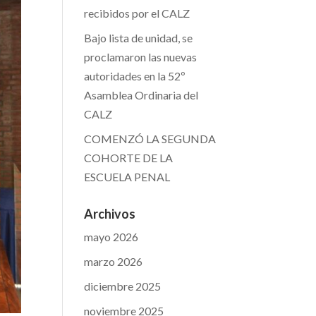
recibidos por el CALZ
Bajo lista de unidad, se
proclamaron las nuevas
autoridades en la 52º
Asamblea Ordinaria del
CALZ
COMENZÓ LA SEGUNDA
COHORTE DE LA
ESCUELA PENAL
Archivos
mayo 2026
marzo 2026
diciembre 2025
noviembre 2025