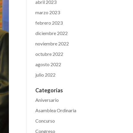
abril 2023
marzo 2023
febrero 2023
diciembre 2022
noviembre 2022
octubre 2022
agosto 2022
julio 2022
Categorías
Aniversario
Asamblea Ordinaria
Concurso
Congreso