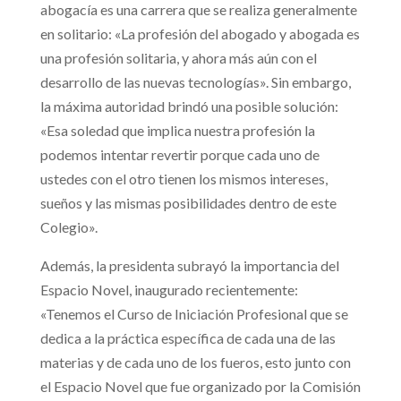
abogacía es una carrera que se realiza generalmente
en solitario: «La profesión del abogado y abogada es
una profesión solitaria, y ahora más aún con el
desarrollo de las nuevas tecnologías». Sin embargo,
la máxima autoridad brindó una posible solución:
«Esa soledad que implica nuestra profesión la
podemos intentar revertir porque cada uno de
ustedes con el otro tienen los mismos intereses,
sueños y las mismas posibilidades dentro de este
Colegio».
Además, la presidenta subrayó la importancia del
Espacio Novel, inaugurado recientemente:
«Tenemos el Curso de Iniciación Profesional que se
dedica a la práctica específica de cada una de las
materias y de cada uno de los fueros, esto junto con
el Espacio Novel que fue organizado por la Comisión