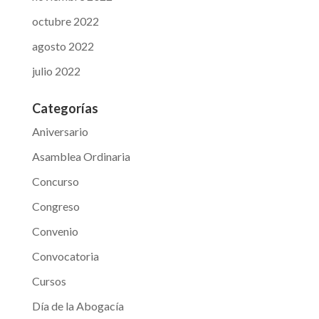
octubre 2022
agosto 2022
julio 2022
Categorías
Aniversario
Asamblea Ordinaria
Concurso
Congreso
Convenio
Convocatoria
Cursos
Día de la Abogacía