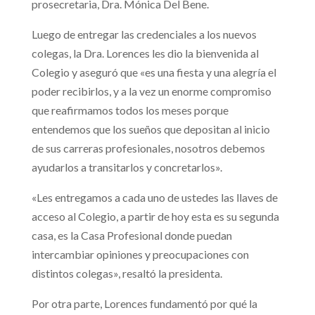
prosecretaria, Dra. Mónica Del Bene.
Luego de entregar las credenciales a los nuevos
colegas, la Dra. Lorences les dio la bienvenida al
Colegio y aseguró que «es una fiesta y una alegría el
poder recibirlos, y a la vez un enorme compromiso
que reafirmamos todos los meses porque
entendemos que los sueños que depositan al inicio
de sus carreras profesionales, nosotros debemos
ayudarlos a transitarlos y concretarlos».
«Les entregamos a cada uno de ustedes las llaves de
acceso al Colegio, a partir de hoy esta es su segunda
casa, es la Casa Profesional donde puedan
intercambiar opiniones y preocupaciones con
distintos colegas», resaltó la presidenta.
Por otra parte, Lorences fundamentó por qué la