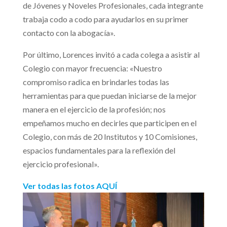
de Jóvenes y Noveles Profesionales, cada integrante
trabaja codo a codo para ayudarlos en su primer
contacto con la abogacía».
Por último, Lorences invitó a cada colega a asistir al
Colegio con mayor frecuencia: «Nuestro
compromiso radica en brindarles todas las
herramientas para que puedan iniciarse de la mejor
manera en el ejercicio de la profesión; nos
empeñamos mucho en decirles que participen en el
Colegio, con más de 20 Institutos y 10 Comisiones,
espacios fundamentales para la reflexión del
ejercicio profesional».
Ver todas las fotos AQUÍ