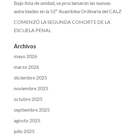
Bajo lista de unidad, se proclamaron las nuevas
autoridades en la 52º Asamblea Ordinaria del CALZ
COMENZÓ LA SEGUNDA COHORTE DE LA
ESCUELA PENAL
Archivos
mayo 2026
marzo 2026
diciembre 2025
noviembre 2025
octubre 2025
septiembre 2025
agosto 2025
julio 2025