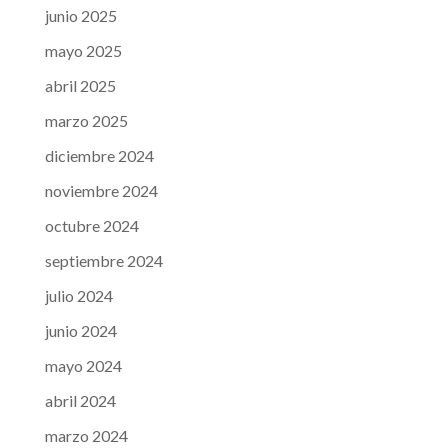
junio 2025
mayo 2025
abril 2025
marzo 2025
diciembre 2024
noviembre 2024
octubre 2024
septiembre 2024
julio 2024
junio 2024
mayo 2024
abril 2024
marzo 2024