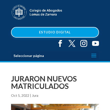
ESTUDIO DIGITAL
Seleccionar página
JURARON NUEVOS
MATRICULADOS
Oct 5, 2022
|
Jura