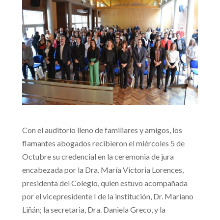
Con el auditorio lleno de familiares y amigos, los
flamantes abogados recibieron el miércoles 5 de
Octubre su credencial en la ceremonia de jura
encabezada por la Dra. María Victoria Lorences,
presidenta del Colegio, quien estuvo acompañada
por el vicepresidente I de la institución, Dr. Mariano
Liñán; la secretaria, Dra. Daniela Greco, y la