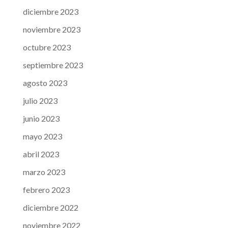
diciembre 2023
noviembre 2023
octubre 2023
septiembre 2023
agosto 2023
julio 2023
junio 2023
mayo 2023
abril 2023
marzo 2023
febrero 2023
diciembre 2022
noviembre 2022