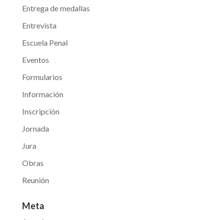
Entrega de medallas
Entrevista
Escuela Penal
Eventos
Formularios
Información
Inscripción
Jornada
Jura
Obras
Reunión
Meta