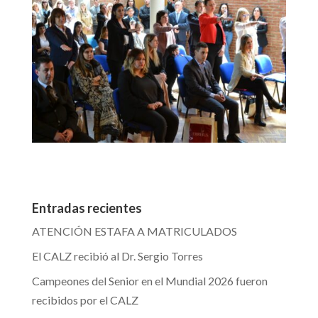
Entradas recientes
ATENCIÓN ESTAFA A MATRICULADOS
El CALZ recibió al Dr. Sergio Torres
Campeones del Senior en el Mundial 2026 fueron
recibidos por el CALZ