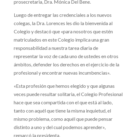
prosecretaria, Dra. Mónica Del Bene.
Luego de entregar las credenciales a los nuevos
colegas, la Dra. Lorences les dio la bienvenida al
Colegio y destacó que «para nosotros que estén
matriculados en este Colegio implica una gran
responsabilidad a nuestra tarea diaria de
representar la voz de cada uno de ustedes en otros
ámbitos, defender los derechos en el ejercicio de la
profesional y encontrar nuevas incumbencias».
«Esta profesión que hemos elegido y que algunas
veces puede resultar solitaria, el Colegio Profesional
hace que sea compartida con el que está al lado,
tanto con aquél que tiene la misma inquietud, el
mismo problema, como aquél que puede pensar
distinto a uno y del cual podemos aprender»,
remarcó la presidenta.