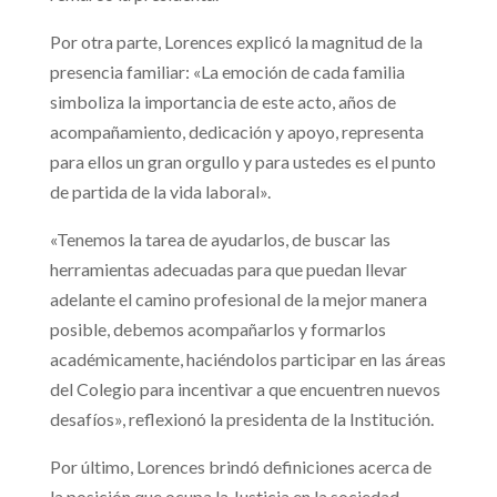
Por otra parte, Lorences explicó la magnitud de la
presencia familiar: «La emoción de cada familia
simboliza la importancia de este acto, años de
acompañamiento, dedicación y apoyo, representa
para ellos un gran orgullo y para ustedes es el punto
de partida de la vida laboral».
«Tenemos la tarea de ayudarlos, de buscar las
herramientas adecuadas para que puedan llevar
adelante el camino profesional de la mejor manera
posible, debemos acompañarlos y formarlos
académicamente, haciéndolos participar en las áreas
del Colegio para incentivar a que encuentren nuevos
desafíos», reflexionó la presidenta de la Institución.
Por último, Lorences brindó definiciones acerca de
la posición que ocupa la Justicia en la sociedad