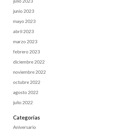
julio 2023
junio 2023
mayo 2023
abril 2023
marzo 2023
febrero 2023
diciembre 2022
noviembre 2022
octubre 2022
agosto 2022
julio 2022
Categorías
Aniversario