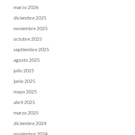
marzo 2026
diciembre 2025
noviembre 2025
octubre 2025
septiembre 2025
agosto 2025
julio 2025
junio 2025
mayo 2025
abril 2025
marzo 2025
diciembre 2024
noviembre 2024