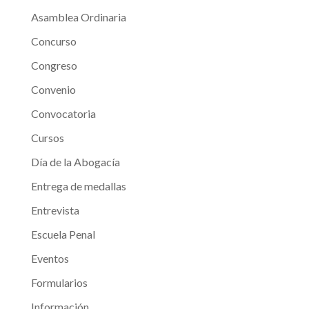
Asamblea Ordinaria
Concurso
Congreso
Convenio
Convocatoria
Cursos
Día de la Abogacía
Entrega de medallas
Entrevista
Escuela Penal
Eventos
Formularios
Información