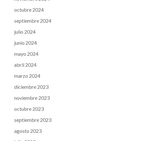
octubre 2024
septiembre 2024
julio 2024
junio 2024
mayo 2024
abril 2024
marzo 2024
diciembre 2023
noviembre 2023
octubre 2023
septiembre 2023
agosto 2023