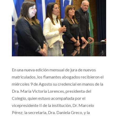
En una nueva edición mensual de jura de nuevos
matriculados, los flamantes abogados recibieron el
miércoles 9 de Agosto su credencial en manos de la
Dra. María Victoria Lorences, presidenta del
Colegio, quien estuvo acompañada por el
vicepresidente II de la institución, Dr. Marcelo
Pérez; la secretaria, Dra. Daniela Greco, y la