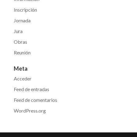
Inscripción
Jornada
Jura
Obras
Reunión
Meta
Acceder
Feed de entradas
Feed de comentarios
WordPress.org