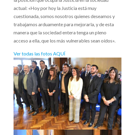
actual: «Hoy por hoy la Justicia está muy
cuestionada, somos nosotros quienes deseamos y
trabajamos arduamente para mejorarla, y de esta
manera que la sociedad entera tenga un pleno
acceso a ella, que los más vulnerables sean oídos».
Ver todas las fotos AQUÍ