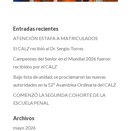
Entradas recientes
ATENCIÓN ESTAFA A MATRICULADOS
El CALZ recibió al Dr. Sergio Torres
Campeones del Senior en el Mundial 2026 fueron
recibidos por el CALZ
Bajo lista de unidad, se proclamaron las nuevas
autoridades en la 52º Asamblea Ordinaria del CALZ
COMENZÓ LA SEGUNDA COHORTE DE LA
ESCUELA PENAL
Archivos
mayo 2026