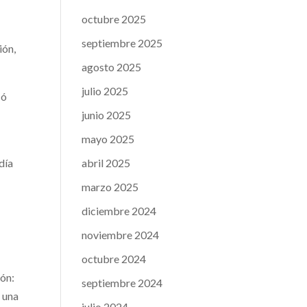
octubre 2025
septiembre 2025
ión,
agosto 2025
julio 2025
có
junio 2025
mayo 2025
abril 2025
día
marzo 2025
diciembre 2024
noviembre 2024
octubre 2024
ión:
septiembre 2024
 una
julio 2024