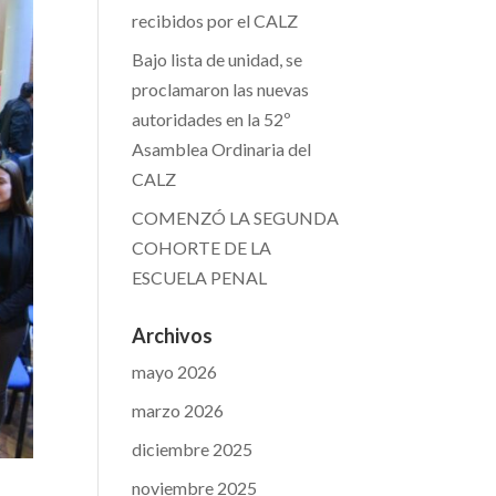
recibidos por el CALZ
Bajo lista de unidad, se
proclamaron las nuevas
autoridades en la 52º
Asamblea Ordinaria del
CALZ
COMENZÓ LA SEGUNDA
COHORTE DE LA
ESCUELA PENAL
Archivos
mayo 2026
marzo 2026
diciembre 2025
noviembre 2025