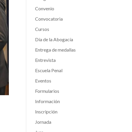
Convenio
Convocatoria
Cursos
Día de la Abogacía
Entrega de medallas
Entrevista
Escuela Penal
Eventos
Formularios
Información
Inscripción
Jornada