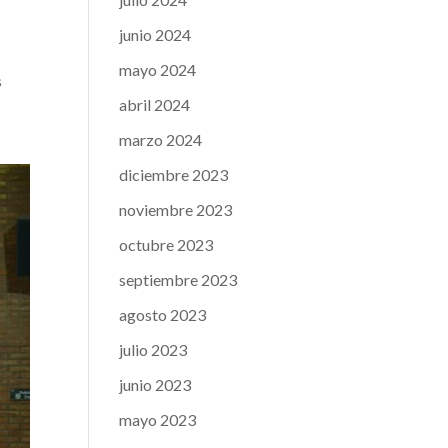
junio 2024
mayo 2024
s
abril 2024
marzo 2024
diciembre 2023
noviembre 2023
octubre 2023
septiembre 2023
agosto 2023
julio 2023
junio 2023
mayo 2023