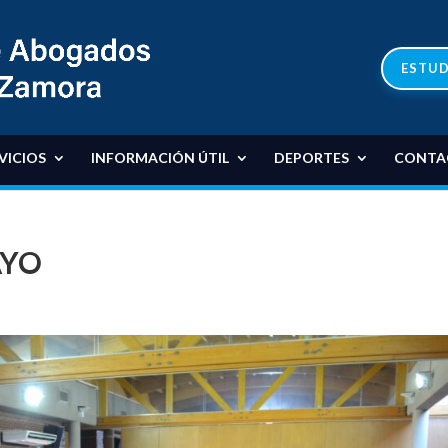
ESTUD
VICIOS
INFORMACIÓN ÚTIL
DEPORTES
CONTA
AYO