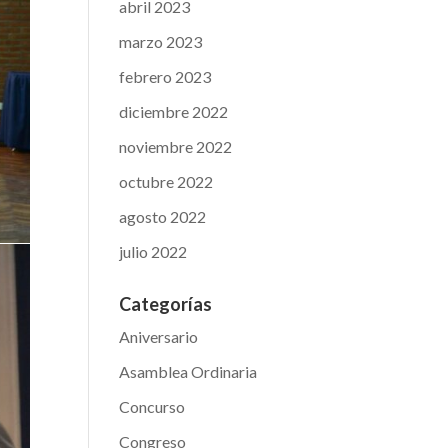
abril 2023
marzo 2023
febrero 2023
diciembre 2022
noviembre 2022
octubre 2022
agosto 2022
julio 2022
Categorías
Aniversario
Asamblea Ordinaria
Concurso
Congreso