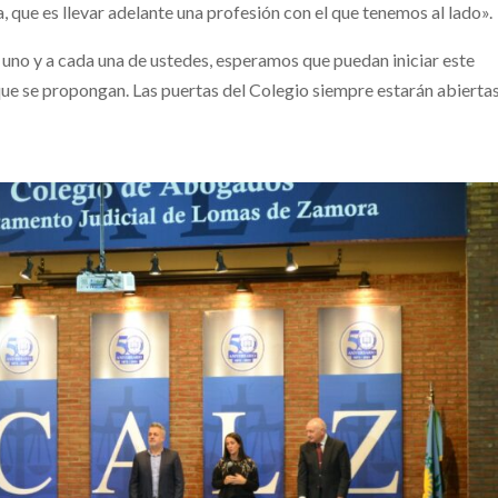
a, que es llevar adelante una profesión con el que tenemos al lado».
uno y a cada una de ustedes, esperamos que puedan iniciar este
ue se propongan. Las puertas del Colegio siempre estarán abierta