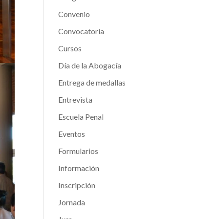
Convenio
Convocatoria
Cursos
Día de la Abogacía
Entrega de medallas
Entrevista
Escuela Penal
Eventos
Formularios
Información
Inscripción
Jornada