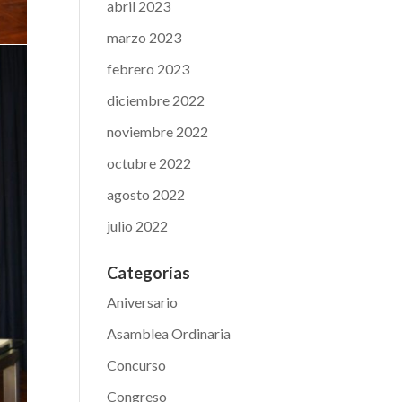
abril 2023
marzo 2023
febrero 2023
diciembre 2022
noviembre 2022
octubre 2022
agosto 2022
julio 2022
Categorías
Aniversario
Asamblea Ordinaria
Concurso
Congreso