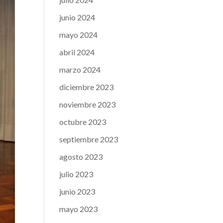
junio 2024
mayo 2024
abril 2024
marzo 2024
diciembre 2023
noviembre 2023
octubre 2023
septiembre 2023
agosto 2023
julio 2023
junio 2023
mayo 2023