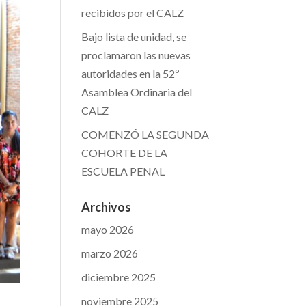
recibidos por el CALZ
Bajo lista de unidad, se
proclamaron las nuevas
autoridades en la 52º
Asamblea Ordinaria del
CALZ
COMENZÓ LA SEGUNDA
COHORTE DE LA
ESCUELA PENAL
Archivos
mayo 2026
marzo 2026
diciembre 2025
noviembre 2025