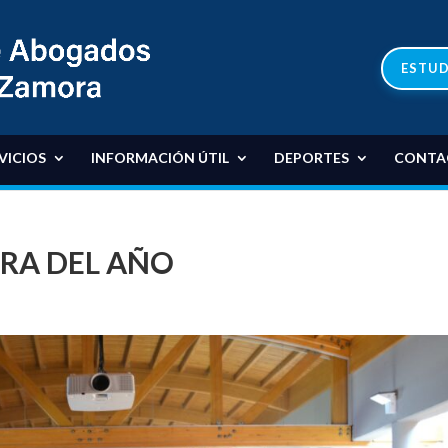
ESTUD
VICIOS
INFORMACIÓN ÚTIL
DEPORTES
CONTA
URA DEL AÑO