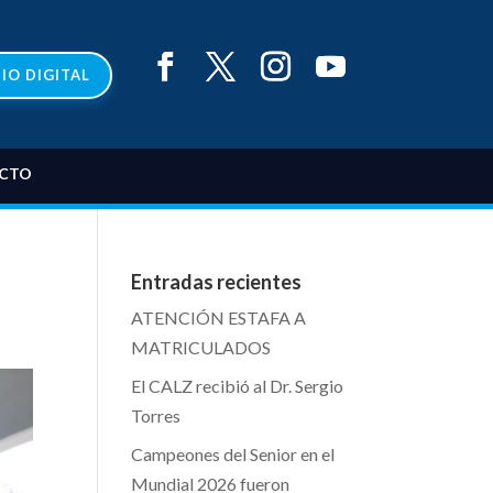
IO DIGITAL
CTO
Entradas recientes
ATENCIÓN ESTAFA A
MATRICULADOS
El CALZ recibió al Dr. Sergio
Torres
Campeones del Senior en el
Mundial 2026 fueron